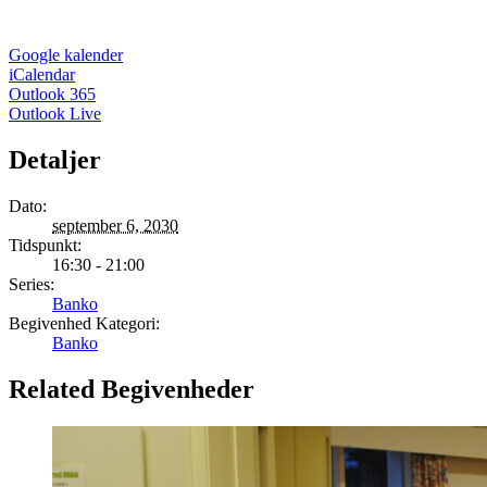
Google kalender
iCalendar
Outlook 365
Outlook Live
Detaljer
Dato:
september 6, 2030
Tidspunkt:
16:30 - 21:00
Series:
Banko
Begivenhed Kategori:
Banko
Related Begivenheder