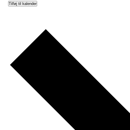
Tilføj til kalender