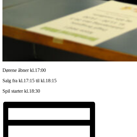
Dørene åbner kl.17:00
Salg fra kl.17:15 til kl.18:15
Spil starter kl.18:30