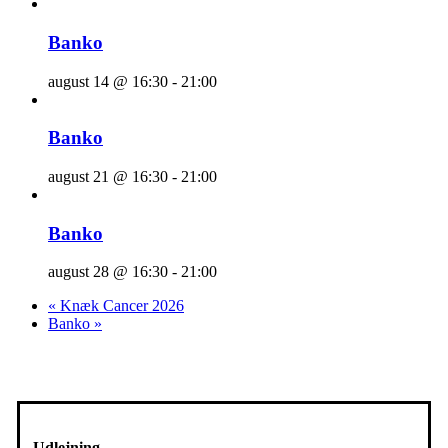
Banko
august 14 @ 16:30
-
21:00
Banko
august 21 @ 16:30
-
21:00
Banko
august 28 @ 16:30
-
21:00
«
Knæk Cancer 2026
Banko
»
Udlejning