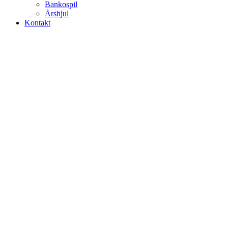
Bankospil
Årshjul
Kontakt