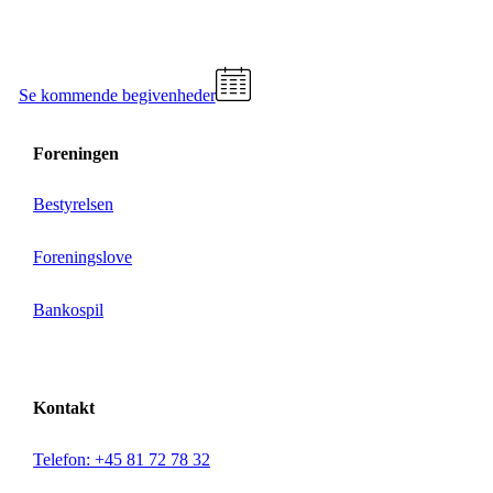
Se kommende begivenheder
Foreningen
Bestyrelsen
Foreningslove
Bankospil
Kontakt
Telefon: +45 81 72 78 32