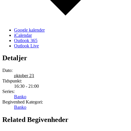
Google kalender
iCalendar
Outlook 365
Outlook Live
Detaljer
Dato:
oktober 23
Tidspunkt:
16:30 - 21:00
Series:
Banko
Begivenhed Kategori:
Banko
Related Begivenheder