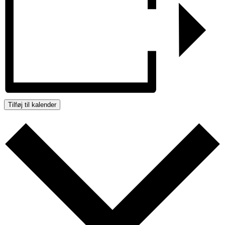
Tilføj til kalender