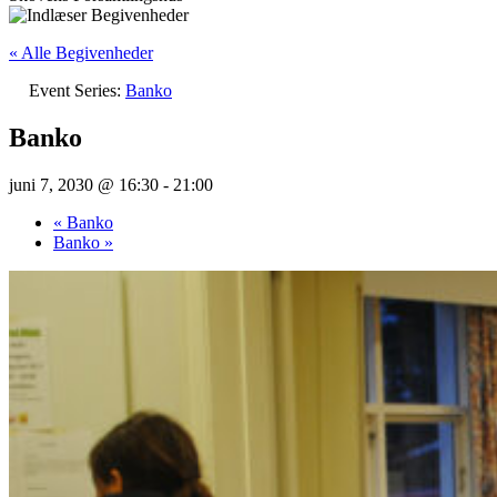
« Alle Begivenheder
Event Series:
Banko
Banko
juni 7, 2030 @ 16:30
-
21:00
«
Banko
Banko
»