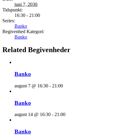
juni 7, 2030
Tidspunkt:
16:30 - 21:00
Series:
Banko
Begivenhed Kategori:
Banko
Related Begivenheder
Banko
august 7 @ 16:30
-
21:00
Banko
august 14 @ 16:30
-
21:00
Banko