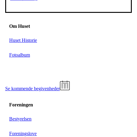
Om Huset
Huset Historie
Fotoalbum
Se kommende begivenheder
Foreningen
Bestyrelsen
Foreningslove