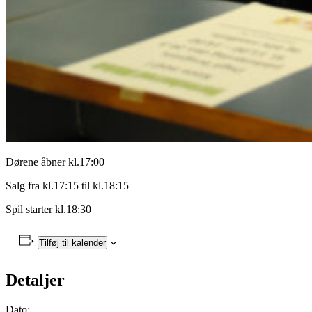
Dørene åbner kl.17:00
Salg fra kl.17:15 til kl.18:15
Spil starter kl.18:30
Tilføj til kalender
Detaljer
Dato: