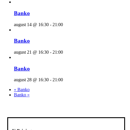
Banko
august 14 @ 16:30
-
21:00
Banko
august 21 @ 16:30
-
21:00
Banko
august 28 @ 16:30
-
21:00
«
Banko
Banko
»