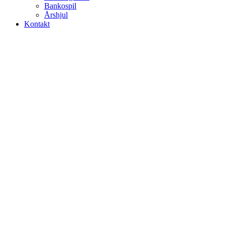
Bankospil
Årshjul
Kontakt