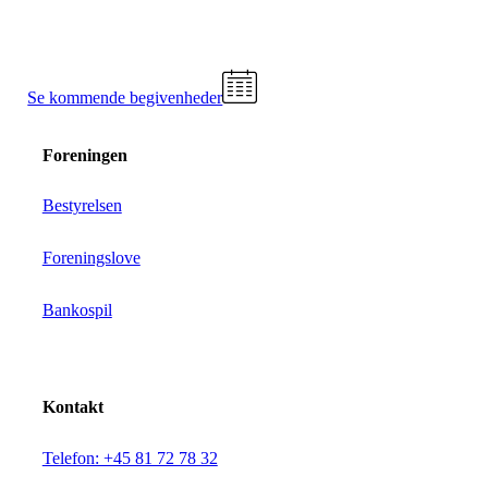
Se kommende begivenheder
Foreningen
Bestyrelsen
Foreningslove
Bankospil
Kontakt
Telefon: +45 81 72 78 32