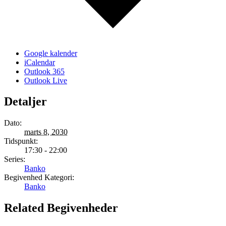
Google kalender
iCalendar
Outlook 365
Outlook Live
Detaljer
Dato:
marts 8, 2030
Tidspunkt:
17:30 - 22:00
Series:
Banko
Begivenhed Kategori:
Banko
Related Begivenheder