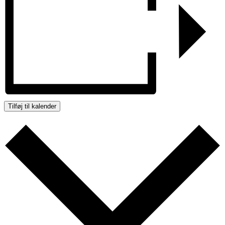
Tilføj til kalender