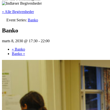
« Alle Begivenheder
Event Series:
Banko
Banko
marts 8, 2030 @ 17:30
-
22:00
«
Banko
Banko
»