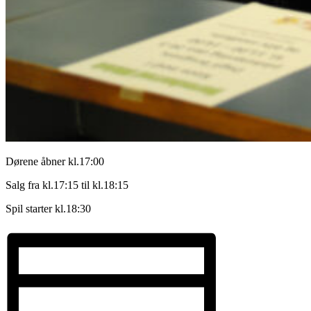
Dørene åbner kl.17:00
Salg fra kl.17:15 til kl.18:15
Spil starter kl.18:30