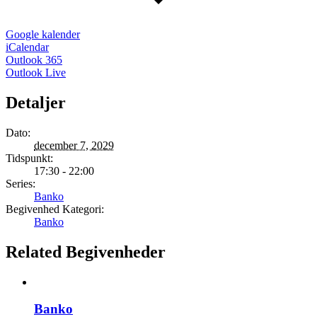
Google kalender
iCalendar
Outlook 365
Outlook Live
Detaljer
Dato:
december 7, 2029
Tidspunkt:
17:30 - 22:00
Series:
Banko
Begivenhed Kategori:
Banko
Related Begivenheder
Banko