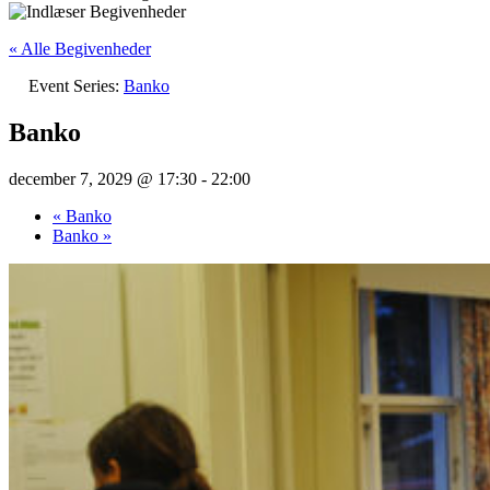
« Alle Begivenheder
Event Series:
Banko
Banko
december 7, 2029 @ 17:30
-
22:00
«
Banko
Banko
»