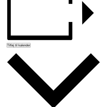
Tilføj til kalender