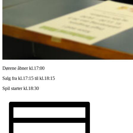
Dørene åbner kl.17:00
Salg fra kl.17:15 til kl.18:15
Spil starter kl.18:30