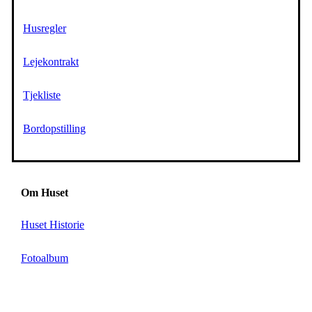
Husregler
Lejekontrakt
Tjekliste
Bordopstilling
Om Huset
Huset Historie
Fotoalbum