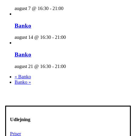
august 7 @ 16:30
-
21:00
Banko
august 14 @ 16:30
-
21:00
Banko
august 21 @ 16:30
-
21:00
«
Banko
Banko
»
Udlejning
Priser