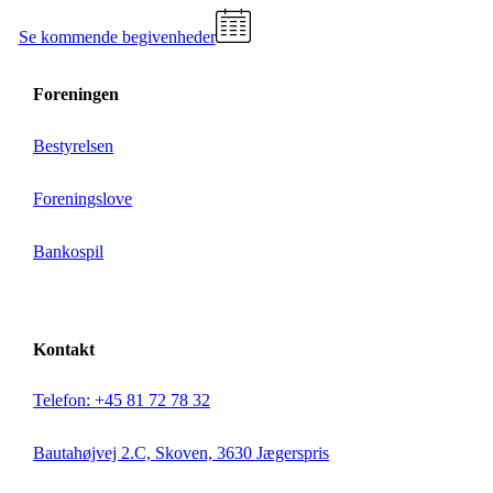
Se kommende begivenheder
Foreningen
Bestyrelsen
Foreningslove
Bankospil
Kontakt
Telefon: +45 81 72 78 32
Bautahøjvej 2.C, Skoven, 3630 Jægerspris