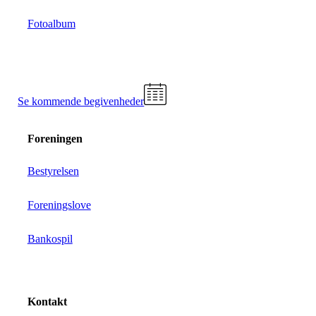
Fotoalbum
Se kommende begivenheder
Foreningen
Bestyrelsen
Foreningslove
Bankospil
Kontakt