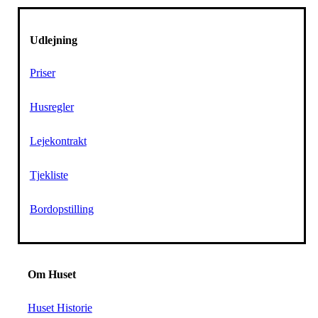
Udlejning
Priser
Husregler
Lejekontrakt
Tjekliste
Bordopstilling
Om Huset
Huset Historie