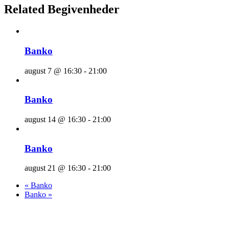
Related Begivenheder
Banko
august 7 @ 16:30
-
21:00
Banko
august 14 @ 16:30
-
21:00
Banko
august 21 @ 16:30
-
21:00
«
Banko
Banko
»