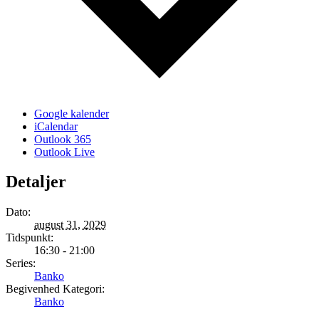
Google kalender
iCalendar
Outlook 365
Outlook Live
Detaljer
Dato:
august 31, 2029
Tidspunkt:
16:30 - 21:00
Series:
Banko
Begivenhed Kategori:
Banko