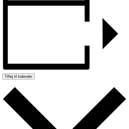
Tilføj til kalender