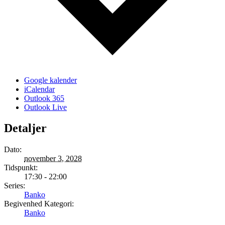
Google kalender
iCalendar
Outlook 365
Outlook Live
Detaljer
Dato:
november 3, 2028
Tidspunkt:
17:30 - 22:00
Series:
Banko
Begivenhed Kategori:
Banko