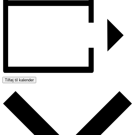
Tilføj til kalender