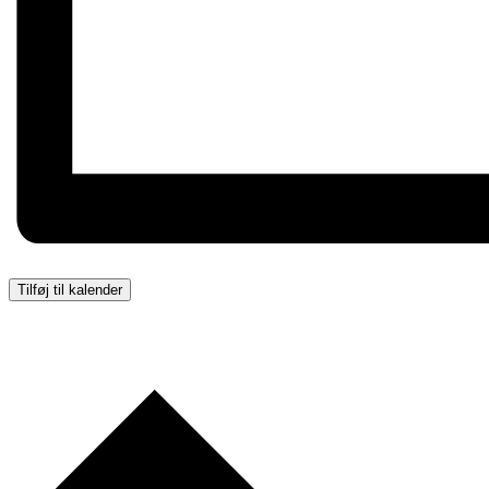
Tilføj til kalender