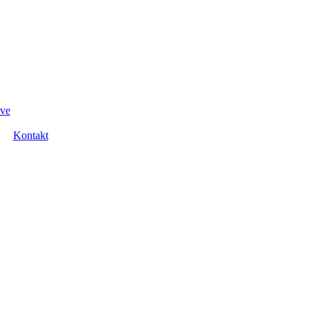
ove
Kontakt