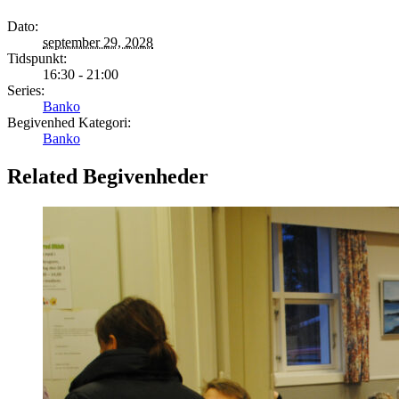
Dato:
september 29, 2028
Tidspunkt:
16:30 - 21:00
Series:
Banko
Begivenhed Kategori:
Banko
Related Begivenheder