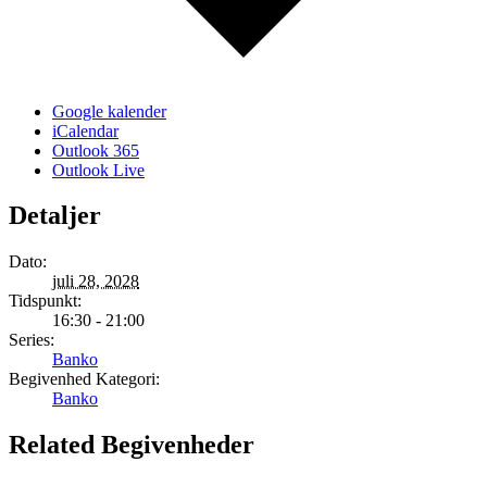
Google kalender
iCalendar
Outlook 365
Outlook Live
Detaljer
Dato:
juli 28, 2028
Tidspunkt:
16:30 - 21:00
Series:
Banko
Begivenhed Kategori:
Banko
Related Begivenheder