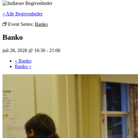
« Alle Begivenheder
Event Series:
Banko
Banko
juli 28, 2028 @ 16:30
-
21:00
«
Banko
Banko
»