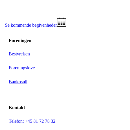
Se kommende begivenheder
Foreningen
Bestyrelsen
Foreningslove
Bankospil
Kontakt
Telefon: +45 81 72 78 32