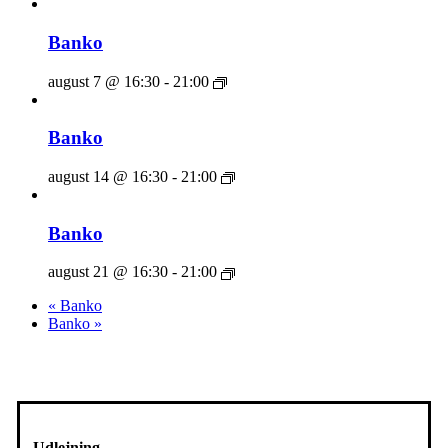
Banko
august 7 @ 16:30
-
21:00
Banko
august 14 @ 16:30
-
21:00
Banko
august 21 @ 16:30
-
21:00
«
Banko
Banko
»
Udlejning