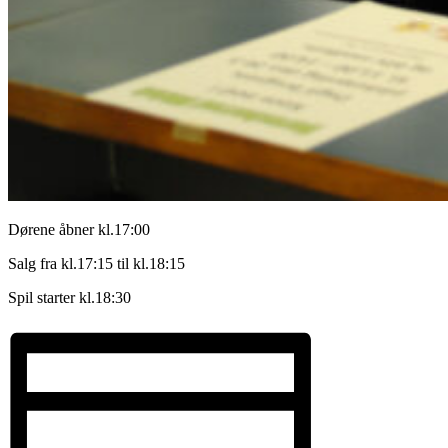
Dørene åbner kl.17:00
Salg fra kl.17:15 til kl.18:15
Spil starter kl.18:30