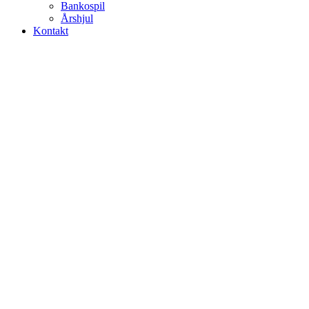
Bankospil
Årshjul
Kontakt