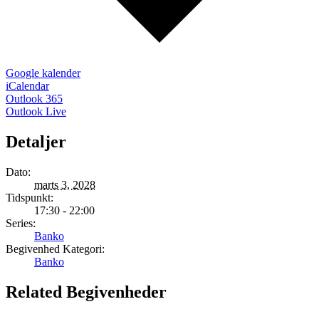
Google kalender
iCalendar
Outlook 365
Outlook Live
Detaljer
Dato:
marts 3, 2028
Tidspunkt:
17:30 - 22:00
Series:
Banko
Begivenhed Kategori:
Banko
Related Begivenheder