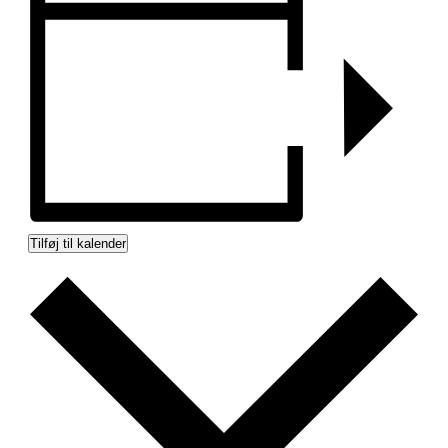
Tilføj til kalender