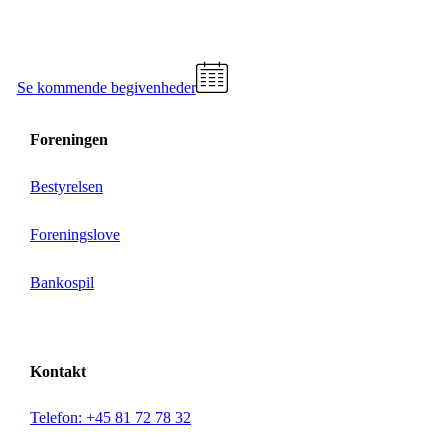
Se kommende begivenheder
Foreningen
Bestyrelsen
Foreningslove
Bankospil
Kontakt
Telefon: +45 81 72 78 32