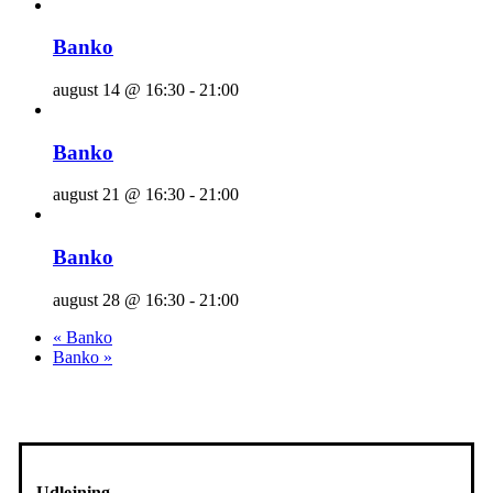
Banko
august 14 @ 16:30
-
21:00
Banko
august 21 @ 16:30
-
21:00
Banko
august 28 @ 16:30
-
21:00
«
Banko
Banko
»
Udlejning