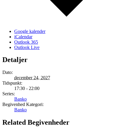
Google kalender
iCalendar
Outlook 365
Outlook Live
Detaljer
Dato:
december 24, 2027
Tidspunkt:
17:30 - 22:00
Series:
Banko
Begivenhed Kategori:
Banko
Related Begivenheder