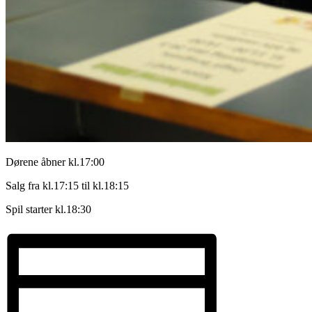
Dørene åbner kl.17:00
Salg fra kl.17:15 til kl.18:15
Spil starter kl.18:30