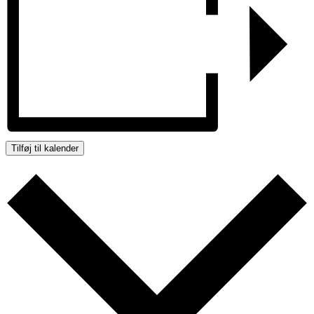
Tilføj til kalender