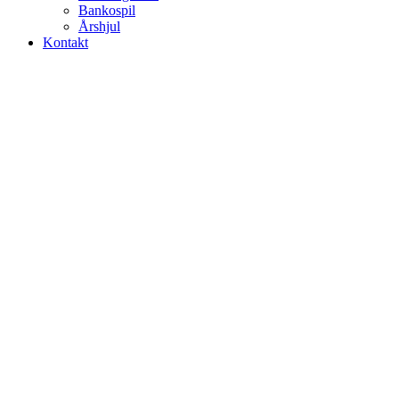
Bankospil
Årshjul
Kontakt