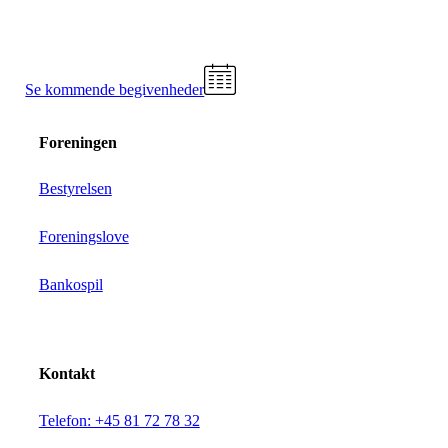
Se kommende begivenheder
Foreningen
Bestyrelsen
Foreningslove
Bankospil
Kontakt
Telefon: +45 81 72 78 32