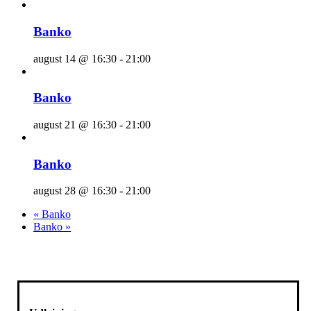
Banko
august 14 @ 16:30
-
21:00
Banko
august 21 @ 16:30
-
21:00
Banko
august 28 @ 16:30
-
21:00
«
Banko
Banko
»