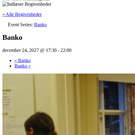
« Alle Begivenheder
Event Series:
Banko
Banko
december 24, 2027 @ 17:30
-
22:00
«
Banko
Banko
»