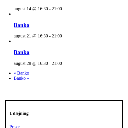
august 14 @ 16:30
-
21:00
Banko
august 21 @ 16:30
-
21:00
Banko
august 28 @ 16:30
-
21:00
«
Banko
Banko
»
Udlejning
Priser