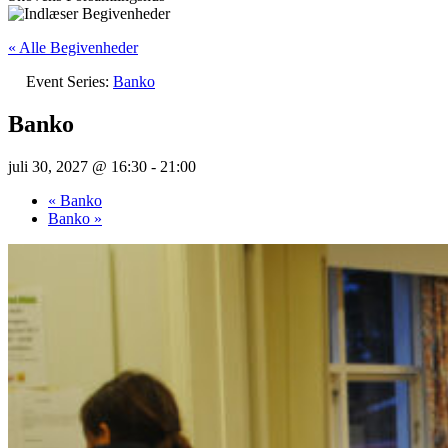
« Alle Begivenheder
Event Series:
Banko
Banko
juli 30, 2027 @ 16:30
-
21:00
«
Banko
Banko
»