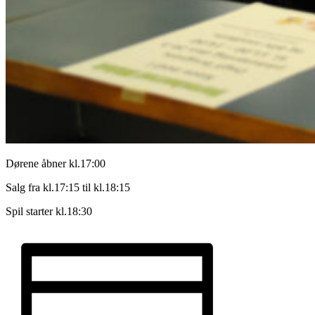
Dørene åbner kl.17:00
Salg fra kl.17:15 til kl.18:15
Spil starter kl.18:30