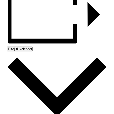
Tilføj til kalender