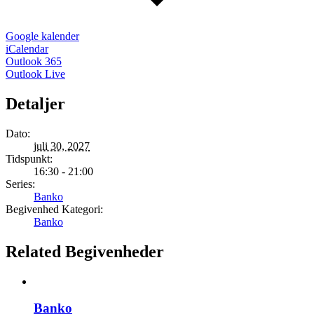
Google kalender
iCalendar
Outlook 365
Outlook Live
Detaljer
Dato:
juli 30, 2027
Tidspunkt:
16:30 - 21:00
Series:
Banko
Begivenhed Kategori:
Banko
Related Begivenheder
Banko