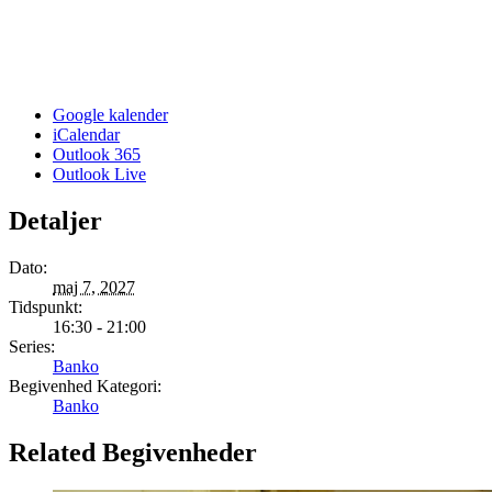
Google kalender
iCalendar
Outlook 365
Outlook Live
Detaljer
Dato:
maj 7, 2027
Tidspunkt:
16:30 - 21:00
Series:
Banko
Begivenhed Kategori:
Banko
Related Begivenheder