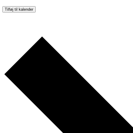
Tilføj til kalender