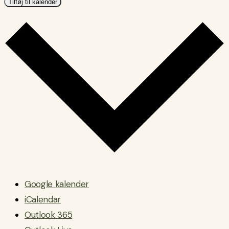
Tilføj til kalender
Google kalender
iCalendar
Outlook 365