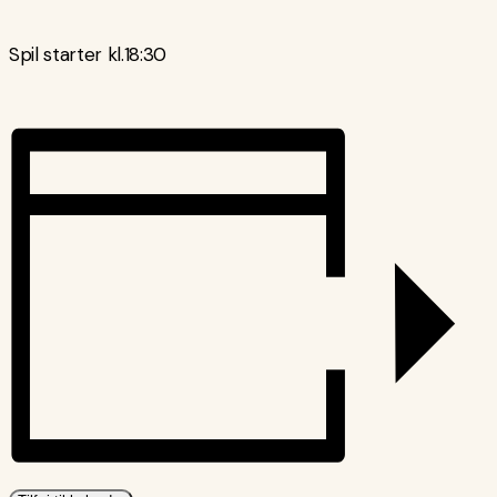
Spil starter kl.18:30