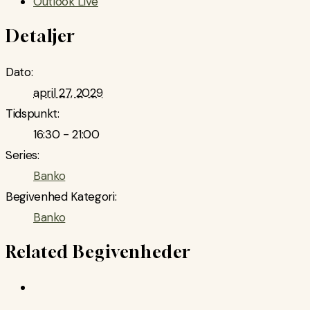
Outlook Live
Detaljer
Dato:
april 27, 2029
Tidspunkt:
16:30 - 21:00
Series:
Banko
Begivenhed Kategori:
Banko
Related Begivenheder