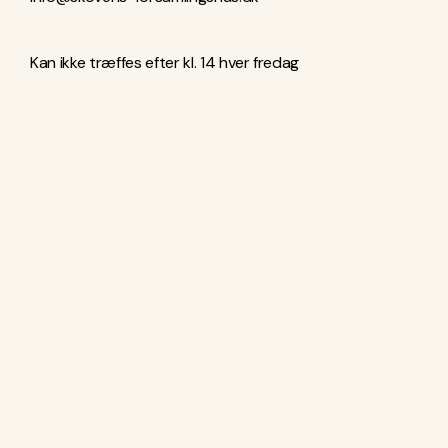
Kan ikke træffes efter kl. 14 hver fredag