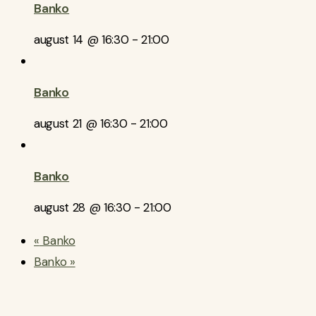
Banko
august 14 @ 16:30
-
21:00
Banko
august 21 @ 16:30
-
21:00
Banko
august 28 @ 16:30
-
21:00
«
Banko
Banko
»