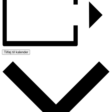
Tilføj til kalender