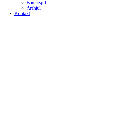
Bankospil
Årshjul
Kontakt