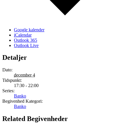
Google kalender
iCalendar
Outlook 365
Outlook Live
Detaljer
Dato:
december 4
Tidspunkt:
17:30 - 22:00
Series:
Banko
Begivenhed Kategori:
Banko
Related Begivenheder