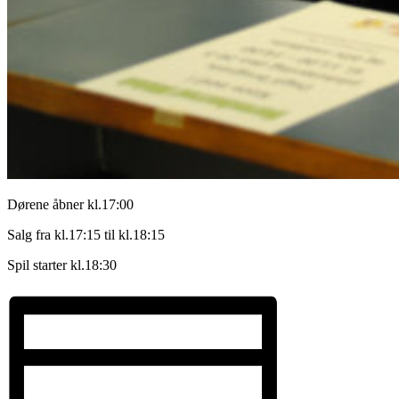
Dørene åbner kl.17:00
Salg fra kl.17:15 til kl.18:15
Spil starter kl.18:30