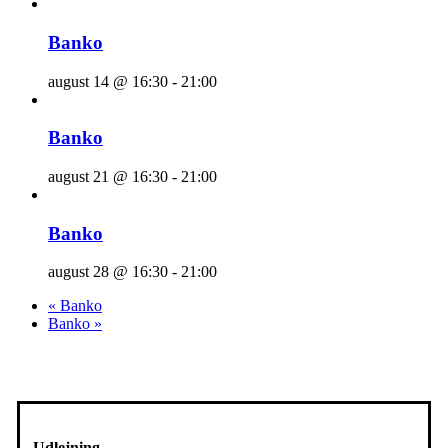
Banko
august 14 @ 16:30
-
21:00
Banko
august 21 @ 16:30
-
21:00
Banko
august 28 @ 16:30
-
21:00
«
Banko
Banko
»
Udlejning