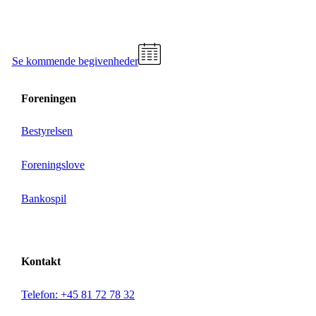
Se kommende begivenheder
Foreningen
Bestyrelsen
Foreningslove
Bankospil
Kontakt
Telefon: +45 81 72 78 32