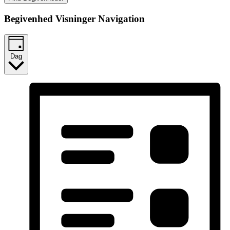
Begivenhed Visninger Navigation
Dag