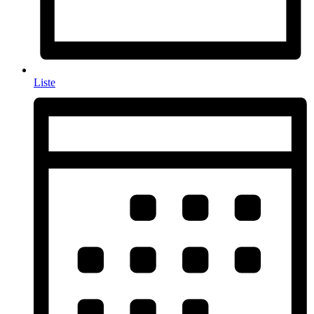
Liste