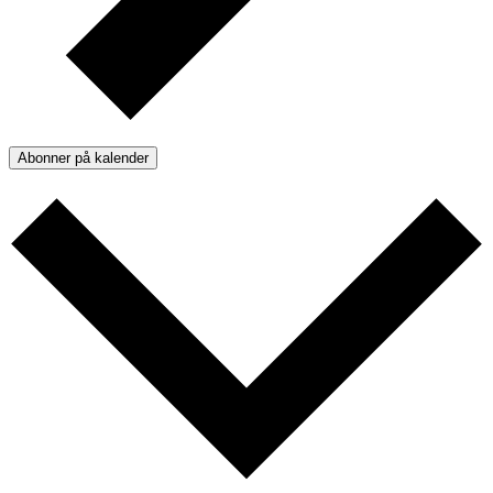
Abonner på kalender