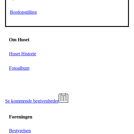
Bordopstilling
Om Huset
Huset Historie
Fotoalbum
Se kommende begivenheder
Foreningen
Bestyrelsen