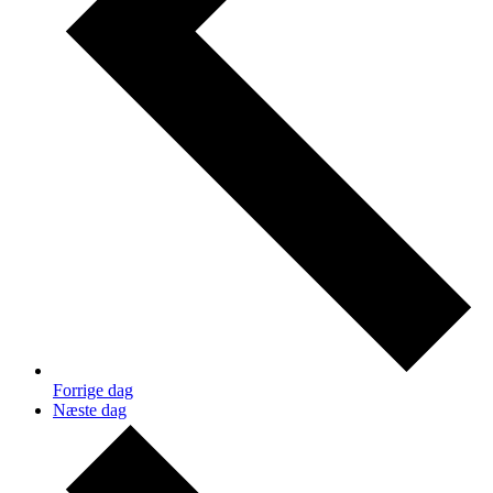
Forrige dag
Næste dag