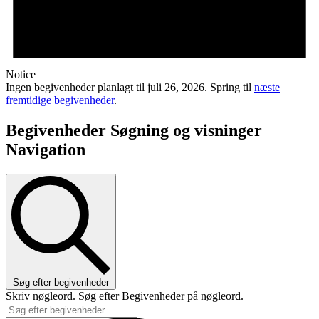
Notice
Ingen begivenheder planlagt til juli 26, 2026. Spring til
næste
fremtidige begivenheder
.
Begivenheder Søgning og visninger
Navigation
Søg efter begivenheder
Skriv nøgleord. Søg efter Begivenheder på nøgleord.